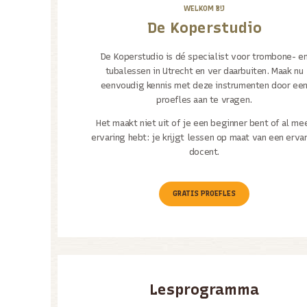
WELKOM BIJ
De Koperstudio
De Koperstudio is dé specialist voor trombone- e
tubalessen in Utrecht en ver daarbuiten. Maak nu
eenvoudig kennis met deze instrumenten door ee
proefles aan te vragen.
Het maakt niet uit of je een beginner bent of al me
ervaring hebt: je krijgt lessen op maat van een erva
docent.
GRATIS PROEFLES
Lesprogramma